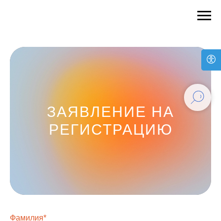
ЗАЯВЛЕНИЕ НА
РЕГИСТРАЦИЮ
Фамилия*