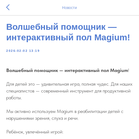
Новости
Волшебный помощник —
интерактивный пол Magium!
2026-02-02 13:19
Волшебный помощник — интерактивный пол
Magium
!
Для детей это — удивительная игра, полная чудес. Для наших
специалистов — современный инструмент для продуктивной
работы.
Мы активно используем Magium в реабилитации детей с
нарушениями зрения, слуха и речи.
Ребёнок, увлечённый игрой: