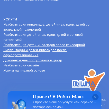
Привет! Я Робот Макс
Спросите меня об услуге или сервисе —
постараюсь помочь