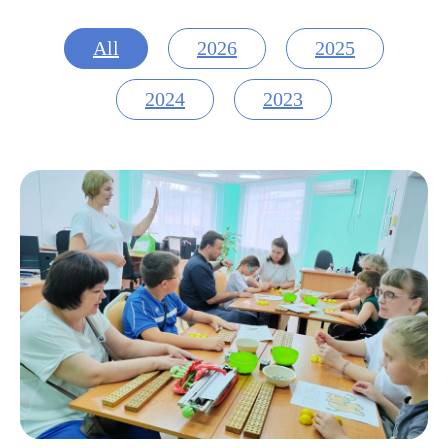
All
2026
2025
2024
2023