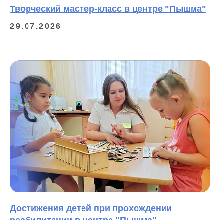
Творческий мастер-класс в центре "Пышма"
29.07.2026
Достижения детей при прохождении