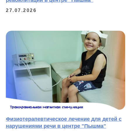
реабилитации в центре "Пышма"
27.07.2026
Физиотерапевтическое лечение для детей с
нарушениями речи в центре "Пышма"