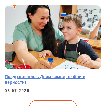
Поздравление с Днём семьи, любви и
верности!
08.07.2026