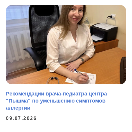
Рекомендации врача-педиатра центра
"Пышма" по уменьшению симптомов
аллергии
09.07.2026