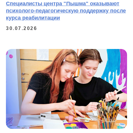
Специалисты центра "Пышма" оказывают
психолого-педагогическую поддержку после
курса реабилитации
30.07.2026