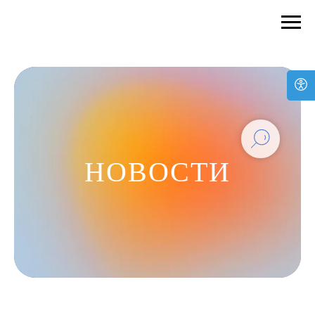
НОВОСТИ