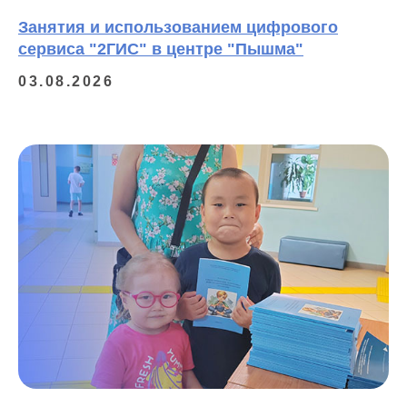
Занятия и использованием цифрового
сервиса "2ГИС" в центре "Пышма"
03.08.2026