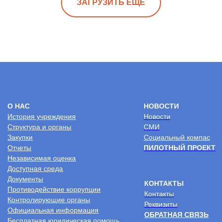
ЗАГРУЗИТЬ ЕЩЕ