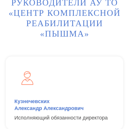
РУКОВОДИТЕЛИ АУ ТО
«ЦЕНТР КОМПЛЕКСНОЙ
РЕАБИЛИТАЦИИ
«ПЫШМА»
Кузнечевских
Александр Александрович
Исполняющий обязанности директора