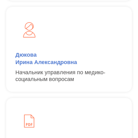
Дюкова
Ирина Александровна
Начальник управления по медико-
социальным вопросам