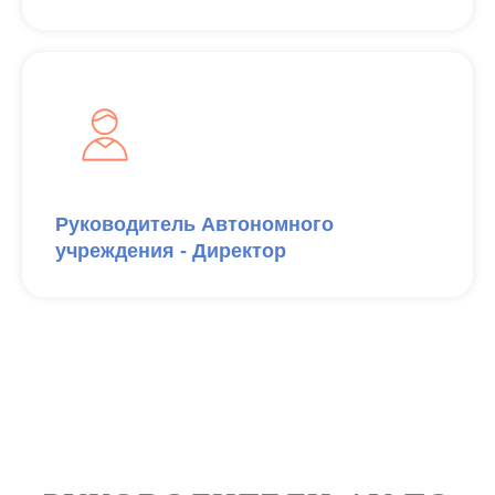
Руководитель Автономного
учреждения - Директор