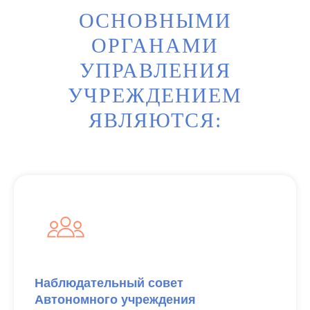
ОСНОВНЫМИ
ОРГАНАМИ
УПРАВЛЕНИЯ
УЧРЕЖДЕНИЕМ
ЯВЛЯЮТСЯ:
Наблюдательный совет
Автономного учреждения