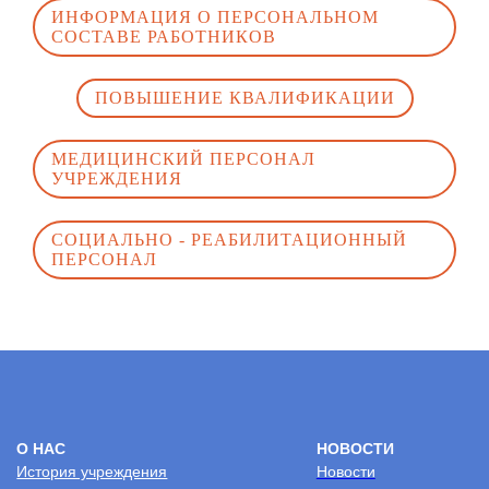
ИНФОРМАЦИЯ О ПЕРСОНАЛЬНОМ
СОСТАВЕ РАБОТНИКОВ
ПОВЫШЕНИЕ КВАЛИФИКАЦИИ
МЕДИЦИНСКИЙ ПЕРСОНАЛ
УЧРЕЖДЕНИЯ
СОЦИАЛЬНО - РЕАБИЛИТАЦИОННЫЙ
ПЕРСОНАЛ