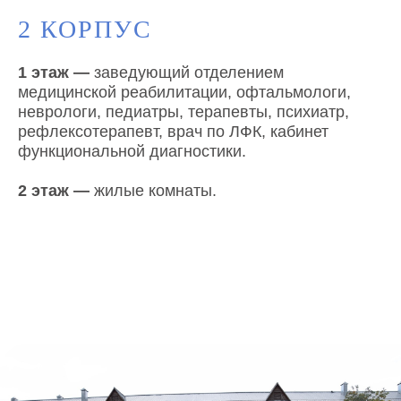
2 КОРПУС
1 этаж
—
заведующий отделением
медицинской реабилитации, офтальмологи,
неврологи, педиатры, терапевты, психиатр,
рефлексотерапевт, врач по ЛФК, кабинет
функциональной диагностики.
2 этаж
—
жилые комнаты.