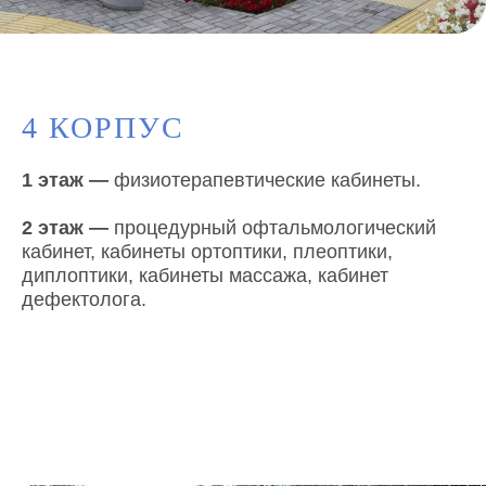
4 КОРПУС
1
этаж —
физиотерапевтические кабинеты.
2 этаж
—
процедурный офтальмологический
кабинет, кабинеты ортоптики, плеоптики,
диплоптики, кабинеты массажа, кабинет
дефектолога.