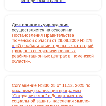
методической работы.
Деятельность учреждения
осуществляется на основании
Постановления Правительства
Тюменской области от 29.09.2009 № 279-
п
«О реабилитации отдельных категорий
граждан в специализированных
реабилитационных центрах в Тюменской
области».
Соглашение №830-25 от 11.12. 2025 по
механизму реализации программы
"Сотрудничество" с Департаментом
социальной защиты населения Ямало-