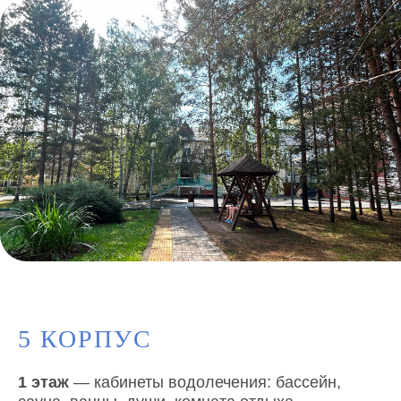
5 КОРПУС
1 этаж
— кабинеты водолечения: бассейн,