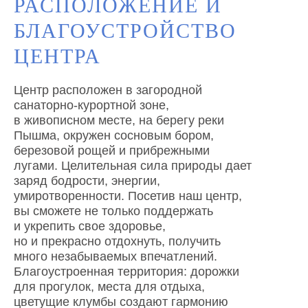
РАСПОЛОЖЕНИЕ И
БЛАГОУСТРОЙСТВО
ЦЕНТРА
Центр расположен в загородной
санаторно-курортной зоне,
в живописном месте, на берегу реки
Пышма, окружен сосновым бором,
березовой рощей и прибрежными
лугами. Целительная сила природы дает
заряд бодрости, энергии,
умиротворенности. Посетив наш центр,
вы сможете не только поддержать
и укрепить свое здоровье,
но и прекрасно отдохнуть, получить
много незабываемых впечатлений.
Благоустроенная территория: дорожки
для прогулок, места для отдыха,
цветущие клумбы создают гармонию