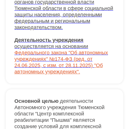
органов государственной власти
Тюменской области в сфере социальной
защиты населения, определенными
федеральным и региональным
законодательством.
Деятельность учреждения
осуществляется на основании
Федерального закона "Об автономных
учреждениях" №174-ФЗ (ред. от
24.06.2025, с изм. от 28.11.2025)
"Об
автономных учреждениях".
Основной целью
деятельности
Автономного учреждения Тюменской
области "Центр комплексной
реабилитации "Пышма" является
создание условий для комплексной