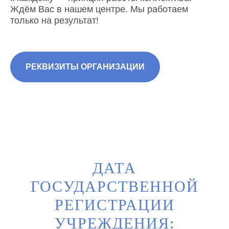
Ждём Вас в нашем центре. Мы работаем
только на результат!
РЕКВИЗИТЫ ОРГАНИЗАЦИИ
ДАТА
ГОСУДАРСТВЕННОЙ
РЕГИСТРАЦИИ
УЧРЕЖДЕНИЯ: