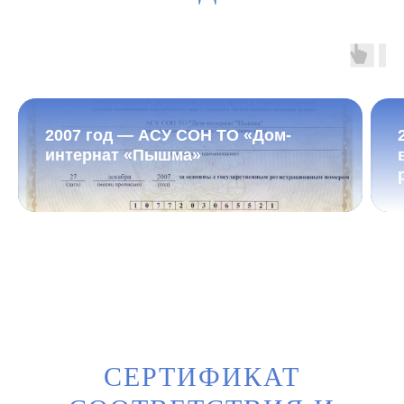
2007 год — АСУ СОН ТО «Дом-
интернат «Пышма»
СЕРТИФИКАТ