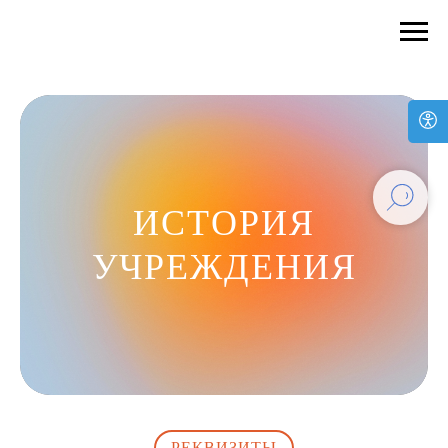
ИСТОРИЯ
УЧРЕЖДЕНИЯ
РЕКВИЗИТЫ