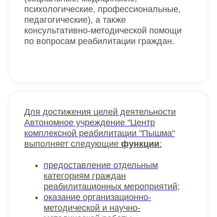
психологические, профессиональные,
педагогические), а также
консультативно-методической помощи
по вопросам реабилитации граждан.
Для достижения целей деятельности
Автономное учреждение "Центр
комплексной реабилитации "Пышма"
выполняет следующие
функции
:
предоставление отдельным
категориям граждан
реабилитационных мероприятий;
оказание организационно-
методической и научно-