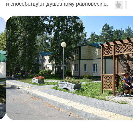
и способствуют душевному равновесию.