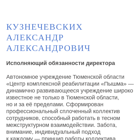
КУЗНЕЧЕВСКИХ
АЛЕКСАНДР
АЛЕКСАНДРОВИЧ
Исполняющий обязанности директора
Автономное учреждение Тюменской области
«Центр комплексной реабилитации «Пышма» —
динамично развивающееся учреждение широко
известное не только в Тюменской области,
но и за её пределами. Сформирован
профессиональный сплоченный коллектив
сотрудников, способный работать в тесном
межструктурном взаимодействии. Забота,
внимание, индивидуальный подход
к каждому — принцип работы коллектива.