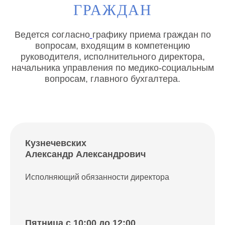
ГРАЖДАН
Ведется согласно
графику приема граждан по
вопросам, входящим в компетенцию
руководителя, исполнительного директора,
начальника управления по медико-социальным
вопросам, главного бухгалтера.
Кузнечевских
Александр Александрович
Исполняющий обязанности директора
Пятница c 10:00 до 12:00