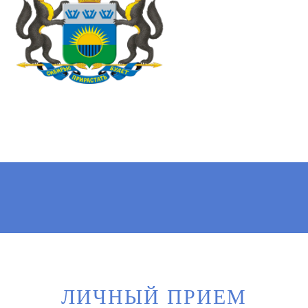
ЛИЧНЫЙ ПРИЕМ