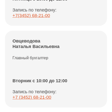
Запись по телефону:
+7(3452) 68-21-00
Овцеводова
Наталья Васильевна
Главный бухгалтер
Вторник c 10:00 до 12:00
Запись по телефону:
+7 (3452) 68-21-00