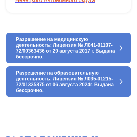
Ненецкого Автономного округа
Разрешение на медицинскую
деятельность: Лицензия № Л041-01107-
72/00363436 от 29 августа 2017 г. Выдана
бессрочно.
Разрешение на образовательную
деятельность: Лицензия № Л035-01215-
72/01335875 от 06 августа 2024г. Выдана
бессрочно.