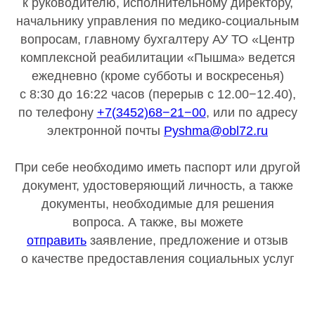
к руководителю, исполнительному директору,
начальнику управления по медико-социальным
вопросам, главному бухгалтеру АУ ТО «Центр
комплексной реабилитации «Пышма» ведется
ежедневно (кроме субботы и воскресенья)
с 8:30 до 16:22 часов (перерыв с 12.00−12.40),
по телефону
+7(3452)68−21−00
, или по адресу
электронной почты
Pyshma@obl72.ru
При себе необходимо иметь паспорт или другой
документ, удостоверяющий личность, а также
документы, необходимые для решения
вопроса. А также, вы можете
отправить
заявление, предложение и отзыв
о качестве предоставления социальных услуг