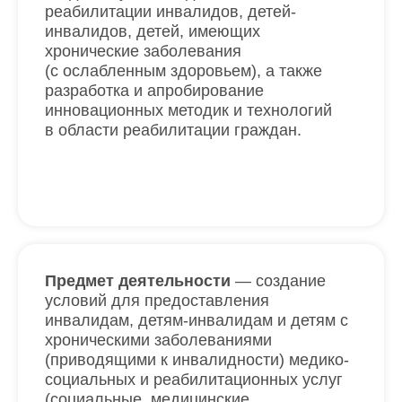
реабилитации инвалидов, детей-
инвалидов, детей, имеющих
хронические заболевания
(с ослабленным здоровьем), а также
разработка и апробирование
инновационных методик и технологий
в области реабилитации граждан.
Предмет деятельности
— создание
условий для предоставления
инвалидам, детям-инвалидам и детям с
хроническими заболеваниями
(приводящими к инвалидности) медико-
социальных и реабилитационных услуг
(социальные, медицинские,