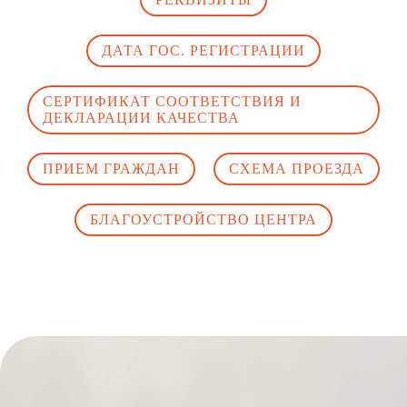
ДАТА ГОС. РЕГИСТРАЦИИ
СЕРТИФИКАТ СООТВЕТСТВИЯ И
ДЕКЛАРАЦИИ КАЧЕСТВА
ПРИЕМ ГРАЖДАН
СХЕМА ПРОЕЗДА
БЛАГОУСТРОЙСТВО ЦЕНТРА