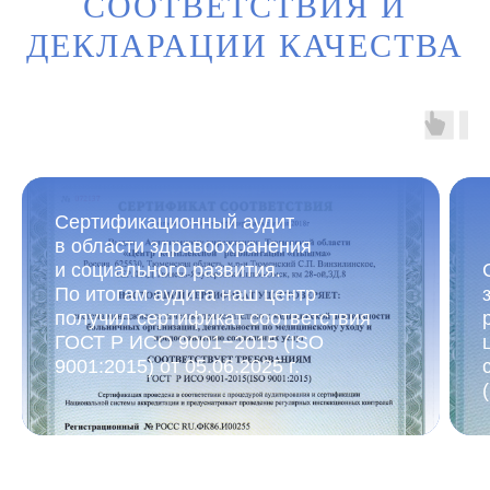
СООТВЕТСТВИЯ И
ДЕКЛАРАЦИИ КАЧЕСТВА
Сертификационный аудит
в области здравоохранения
и социального развития.
По итогам аудита наш центр
получил сертификат соответствия
ГОСТ Р ИСО 9001−2015 (ISO
9001:2015) от 05.06.2025 г.