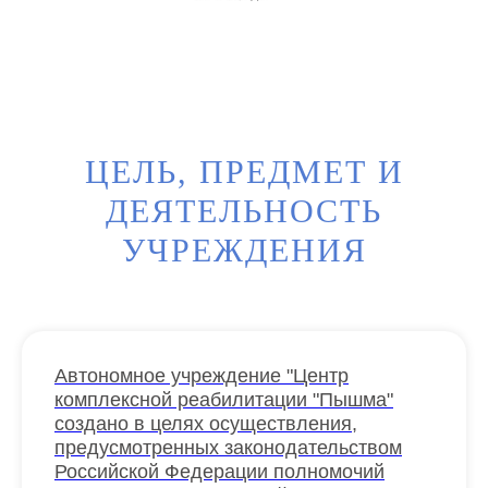
ЦЕЛЬ, ПРЕДМЕТ И
ДЕЯТЕЛЬНОСТЬ
УЧРЕЖДЕНИЯ
Автономное учреждение "Центр
комплексной реабилитации "Пышма"
создано в целях осуществления,
предусмотренных законодательством
Российской Федерации полномочий