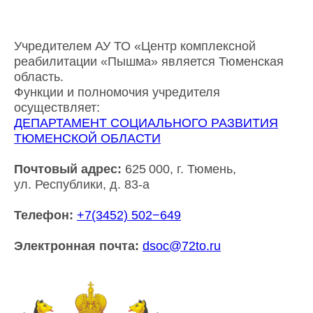
Учредителем АУ ТО «Центр комплексной
реабилитации «Пышма» является Тюменская
область.
Функции и полномочия учредителя
осуществляет:
ДЕПАРТАМЕНТ СОЦИАЛЬНОГО РАЗВИТИЯ
ТЮМЕНСКОЙ ОБЛАСТИ
Почтовый адрес:
625 000, г. Тюмень,
ул. Республики, д. 83-а
Телефон:
+7(3452) 502−649
Электронная почта:
dsoc@72to.ru