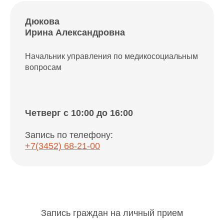
Дюкова
Ирина Александровна
Начальник управления по медикосоциальным
вопросам
Четверг c 10:00 до 16:00
Запись по телефону:
+7(3452) 68-21-00
Запись граждан на личный прием