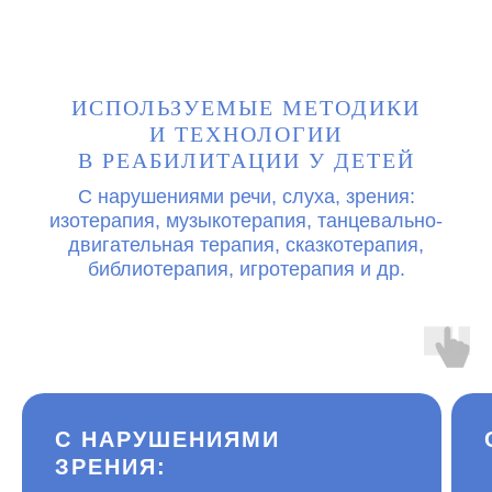
ИСПОЛЬЗУЕМЫЕ МЕТОДИКИ
И ТЕХНОЛОГИИ
В РЕАБИЛИТАЦИИ У ДЕТЕЙ
С нарушениями речи, слуха, зрения:
изотерапия, музыкотерапия, танцевально-
двигательная терапия, сказкотерапия,
библиотерапия, игротерапия и др.
С НАРУШЕНИЯМИ
ЗРЕНИЯ: