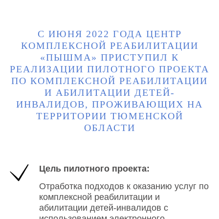
С ИЮНЯ 2022 ГОДА ЦЕНТР
КОМПЛЕКСНОЙ РЕАБИЛИТАЦИИ
«ПЫШМА» ПРИСТУПИЛ К
РЕАЛИЗАЦИИ ПИЛОТНОГО ПРОЕКТА
ПО КОМПЛЕКСНОЙ РЕАБИЛИТАЦИИ
И АБИЛИТАЦИИ ДЕТЕЙ-
ИНВАЛИДОВ, ПРОЖИВАЮЩИХ НА
ТЕРРИТОРИИ ТЮМЕНСКОЙ
ОБЛАСТИ
Цель пилотного проекта:
Отработка подходов к оказанию услуг по
комплексной реабилитации и
абилитации детей-инвалидов с
использованием электронного