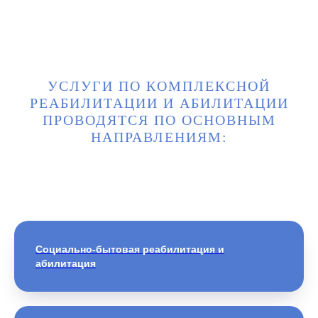
УСЛУГИ ПО КОМПЛЕКСНОЙ
РЕАБИЛИТАЦИИ И АБИЛИТАЦИИ
ПРОВОДЯТСЯ ПО ОСНОВНЫМ
НАПРАВЛЕНИЯМ:
Социально-бытовая реабилитация и
абилитация