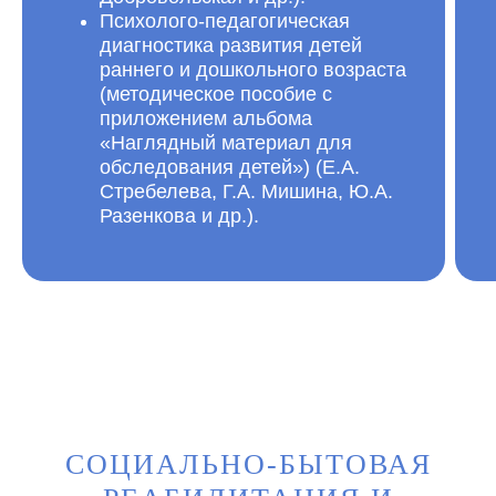
Психолого-педагогическая
диагностика развития детей
раннего и дошкольного возраста
(методическое пособие с
приложением альбома
«Наглядный материал для
обследования детей») (Е.А.
Стребелева, Г.А. Мишина, Ю.А.
Разенкова и др.).
СОЦИАЛЬНО-БЫТОВАЯ