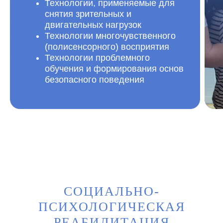
Технологии, применяемые для
снятия зрительных и
двигательных нагрузок
Технологии многочувственного
(полисенсорного) восприятия
Технологии проблемного
обучения и формирования основ
безопасного поведения
СОЦИАЛЬНО-
ПСИХОЛОГИЧЕСКАЯ
РЕАБИЛИТАЦИЯ