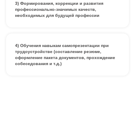
3) Формирования, коррекции и развития
профессионально-значимых качеств,
необходимых для будущей профессии
4) Обучения навыкам самопрезентации при
трудоустройстве (составление резюме,
оформление пакета документов, прохождение
собеседования и т.д.)