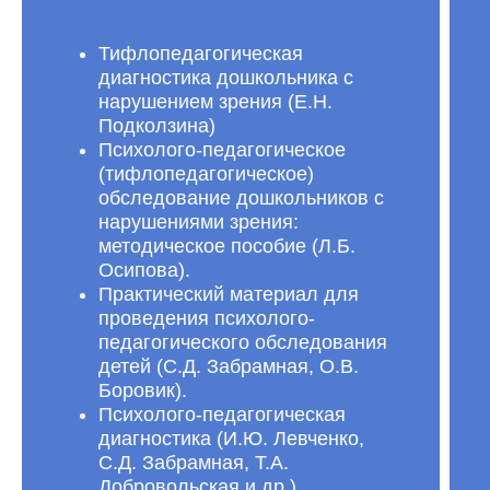
Тифлопедагогическая
диагностика дошкольника с
нарушением зрения (Е.Н.
Подколзина)
Психолого-педагогическое
(тифлопедагогическое)
обследование дошкольников с
нарушениями зрения:
методическое пособие (Л.Б.
Осипова).
Практический материал для
проведения психолого-
педагогического обследования
детей (С.Д. Забрамная, О.В.
Боровик).
Психолого-педагогическая
диагностика (И.Ю. Левченко,
С.Д. Забрамная, Т.А.
Добровольская и др.).