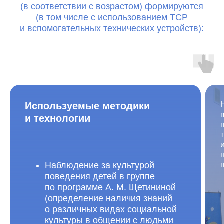
(в соответствии с возрастом) формируются
(в том числе с использованием ТСР
и вспомогательных технических устройств):
Используемые методики
и технологии
Наблюдение за культурой
поведения детей в группе
по программе А. М. Щетининой
(определение наличия знаний
о различных видах социальной
культуры в общении с людьми