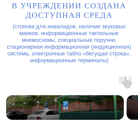
В УЧРЕЖДЕНИИ СОЗДАНА
ДОСТУПНАЯ СРЕДА
(стоянка для инвалидов, наличие звуковых
маяков, информационные тактильные
мнемосхемы, специальные поручни,
стационарная информационная (индукционная)
система, электронные табло «бегущая строка»,
информационные терминалы)
ㅤ
ㅤ