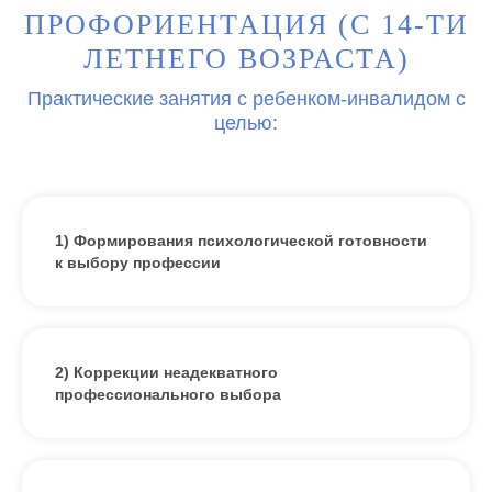
ПРОФОРИЕНТАЦИЯ (С 14-ТИ
ЛЕТНЕГО ВОЗРАСТА)
Практические занятия с ребенком-инвалидом с
целью:
1) Формирования психологической готовности
к выбору профессии
2) Коррекции неадекватного
профессионального выбора