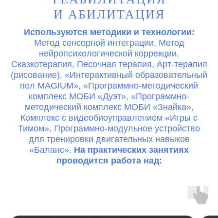
И АБИЛИТАЦИЯ
Используются методики и технологии:
Метод сенсорной интеграции, Метод
нейропсихологической коррекции,
Сказкотерапия, Песочная терапия, Арт-терапия
(рисование), «Интерактивный образовательный
пол MAGIUM», «Программно-методический
комплекс МОБИ «Дуэт», «Программно-
методический комплекс МОБИ «Знайка»,
Комплекс с видеобиоуправлением «Игры с
Тимом», Программно-модульное устройство
для тренировки двигательных навыков
«Баланс».
На практических занятиях
проводится работа над: