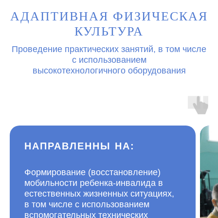
АДАПТИВНАЯ ФИЗИЧЕСКАЯ
КУЛЬТУРА
Проведение практических занятий, в том числе
с использованием
высокотехнологичного оборудования
НАПРАВЛЕННЫ НА:
ㅤ
Формирование (восстановление)
мобильности ребенка-инвалида в
естественных жизненных ситуациях,
в том числе с использованием
вспомогательных технических