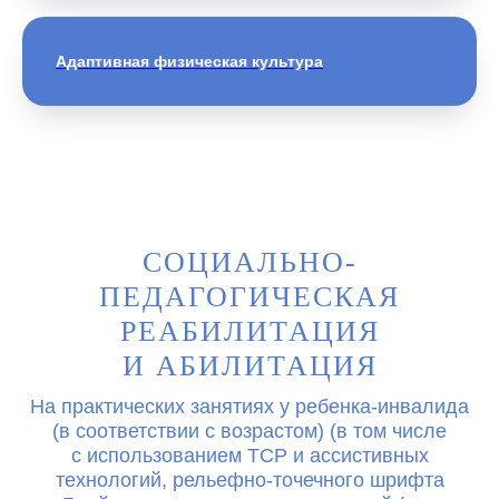
Адаптивная физическая культура
СОЦИАЛЬНО-
ПЕДАГОГИЧЕСКАЯ
РЕАБИЛИТАЦИЯ
И АБИЛИТАЦИЯ
На практических занятиях у ребенка-инвалида
(в соответствии с возрастом) (в том числе
с использованием ТСР и ассистивных
технологий, рельефно-точечного шрифта