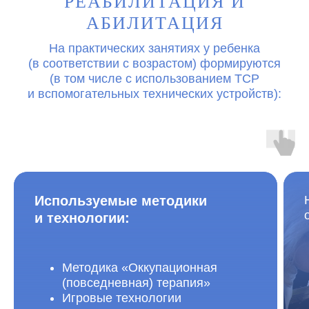
РЕАБИЛИТАЦИЯ И
АБИЛИТАЦИЯ
На практических занятиях у ребенка
(в соответствии с возрастом) формируются
(в том числе с использованием ТСР
и вспомогательных технических устройств):
Используемые методики
и технологии:
Методика «Оккупационная
(повседневная) терапия»
Игровые технологии