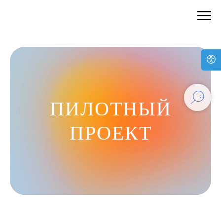
ПИЛОТНЫЙ
ПРОЕКТ