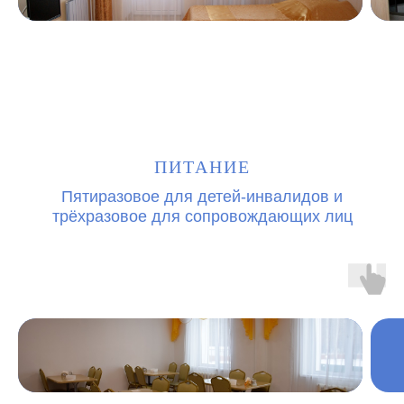
ПИТАНИЕ
Пятиразовое для детей-инвалидов и
трёхразовое для сопровождающих лиц
ㅤ
ㅤ