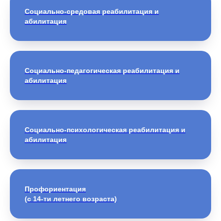
Социально-средовая реабилитация и
абилитация
Социально-педагогическая реабилитация и
абилитация
Социально-психологическая реабилитация и
абилитация
Профориентация
(с 14-ти летнего возраста)