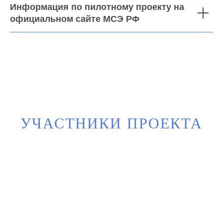
Информация по пилотному проекту на
официальном сайте МСЭ РФ
УЧАСТНИКИ ПРОЕКТА