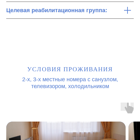
Целевая реабилитационная группа:
УСЛОВИЯ ПРОЖИВАНИЯ
2-х, 3-х местные номера с санузлом,
телевизором, холодильником
ㅤ
ㅤ