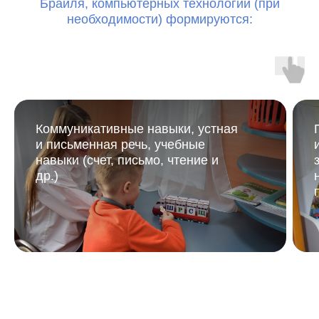
Брайля, компьютерных технологий (при
необходимости) формируются:
Коммуникативные навыки, устная
и письменная речь, учебные
навыки (счет, письмо, чтение и
др.)