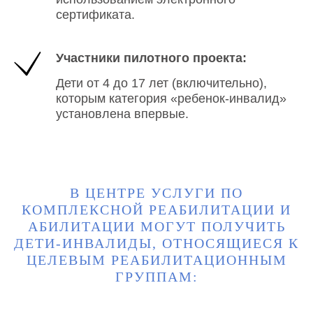
сертификата.
Участники пилотного проекта:
Дети от 4 до 17 лет (включительно),
которым категория «ребенок-инвалид»
установлена впервые.
В ЦЕНТРЕ УСЛУГИ ПО
КОМПЛЕКСНОЙ РЕАБИЛИТАЦИИ И
АБИЛИТАЦИИ МОГУТ ПОЛУЧИТЬ
ДЕТИ-ИНВАЛИДЫ, ОТНОСЯЩИЕСЯ К
ЦЕЛЕВЫМ РЕАБИЛИТАЦИОННЫМ
ГРУППАМ: