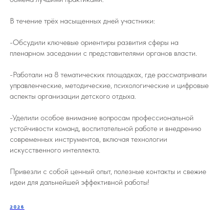
В течение трёх насыщенных дней участники:
-Обсудили ключевые ориентиры развития сферы на
пленарном заседании с представителями органов власти.
-Работали на 8 тематических площадках, где рассматривали
управленческие, методические, психологические и цифровые
аспекты организации детского отдыха.
-Уделили особое внимание вопросам профессиональной
устойчивости команд, воспитательной работе и внедрению
современных инструментов, включая технологии
искусственного интеллекта.
Привезли с собой ценный опыт, полезные контакты и свежие
идеи для дальнейшей эффективной работы!
2026