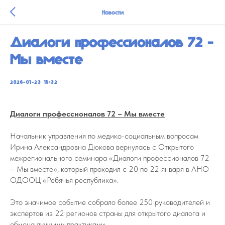
Новости
Диалоги профессионалов 72 –
Мы вместе
2026-01-23 15:32
Диалоги профессионалов 72 – Мы вместе
Начальник управления по медико-социальным вопросам
Ирина Александровна Дюкова вернулась с Открытого
межрегионального семинара «Диалоги профессионалов 72
– Мы вместе», который проходил с 20 по 22 января в АНО
ОДООЦ «Ребячья республика».
Это значимое событие собрало более 250 руководителей и
экспертов из 22 регионов страны для открытого диалога и
обмена лучшими практиками.