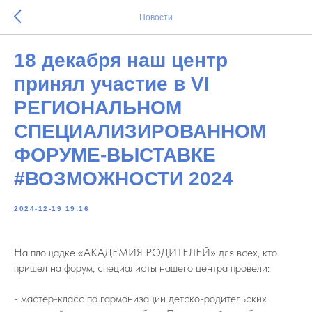
Новости
18 декабря наш центр
принял участие в VI
РЕГИОНАЛЬНОМ
СПЕЦИАЛИЗИРОВАННОМ
ФОРУМЕ-ВЫСТАВКЕ
#ВОЗМОЖНОСТИ 2024
2024-12-19 19:16
На площадке «АКАДЕМИЯ РОДИТЕЛЕЙ» для всех, кто
пришел на форум, специалисты нашего центра провели:
- мастер-класс по гармонизации детско-родительских