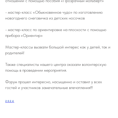
отношений с помощью пособия «Прозрачный мольберт»
- мастер-класс «Обыкновенное чудо» по изготовлению
новогоднего снеговичка из детских носочков
- мастер-класс по ориентировке на плоскости с помощью
прибора «Ориентир»
Мастер-классы вызвали большой интерес как у детей, так и
родителей!
Также специалисты нашего центра оказали волонтерскую
помощь в проведении мероприятия.
Форум прошел интересно, насыщенно и оставил у всех
гостей и участников замечательные впечатления!!!
2024