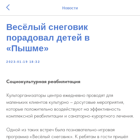
Новости
Весёлый снеговик
порадовал детей в
«Пышме»
2023-01-19 18:32
Социокультурная реабилитация
Культорганизаторы центра ежедневно проводят для
маленьких клиентов культурно – досуговые мероприятия,
которые положительно воздействуют на эффективность
комплексной реабилитации и санаторно-курортного лечения.
Одной из таких встреч была познавательно-игровая
программа «Весёлый снеговик». К ребятам в гости пришёл