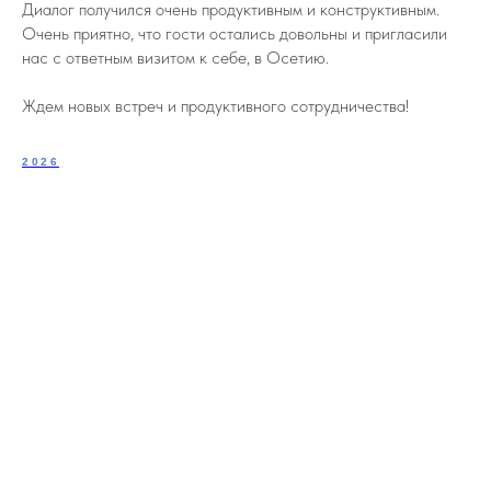
Диалог получился очень продуктивным и конструктивным.
Очень приятно, что гости остались довольны и пригласили
нас с ответным визитом к себе, в Осетию.
Ждем новых встреч и продуктивного сотрудничества!
2026