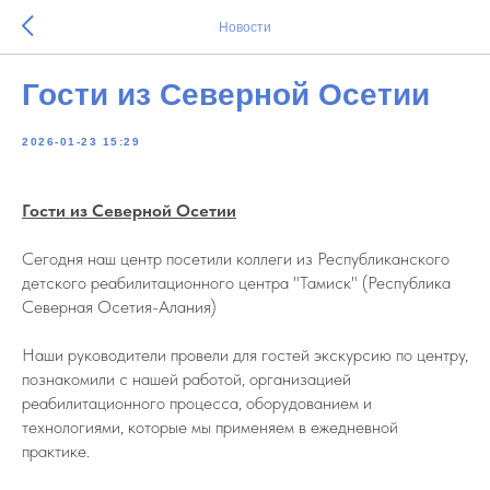
Новости
Гости из Северной Осетии
2026-01-23 15:29
Гости из Северной Осетии
Сегодня наш центр посетили коллеги из Республиканского
детского реабилитационного центра "Тамиск" (Республика
Северная Осетия-Алания)
Наши руководители провели для гостей экскурсию по центру,
познакомили с нашей работой, организацией
реабилитационного процесса, оборудованием и
технологиями, которые мы применяем в ежедневной
практике.