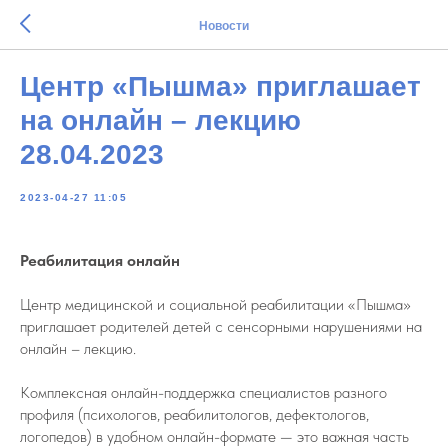
Новости
Центр «Пышма» приглашает
на онлайн – лекцию
28.04.2023
2023-04-27 11:05
Реабилитация онлайн
Центр медицинской и социальной реабилитации «Пышма»
приглашает родителей детей с сенсорными нарушениями на
онлайн – лекцию.
Комплексная онлайн-поддержка специалистов разного
профиля (психологов, реабилитологов, дефектологов,
логопедов) в удобном онлайн-формате — это важная часть