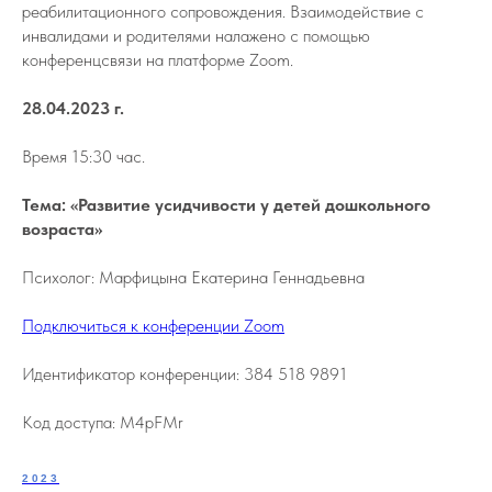
реабилитационного сопровождения. Взаимодействие с
инвалидами и родителями налажено с помощью
конференцсвязи на платформе Zoom.
28.04.2023 г.
Время 15:30 час.
Тема: «Развитие усидчивости у детей дошкольного
возраста»
Психолог: Марфицына Екатерина Геннадьевна
Подключиться к конференции Zoom
Идентификатор конференции: 384 518 9891
Код доступа: M4pFMr
2023