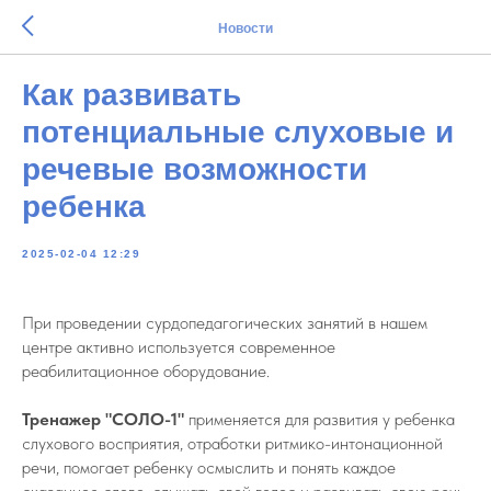
Новости
Как развивать
потенциальные слуховые и
речевые возможности
ребенка
2025-02-04 12:29
При проведении сурдопедагогических занятий в нашем
центре активно используется современное
реабилитационное оборудование.
Тренажер "СОЛО-1"
применяется для развития у ребенка
слухового восприятия, отработки ритмико-интонационной
речи, помогает ребенку осмыслить и понять каждое