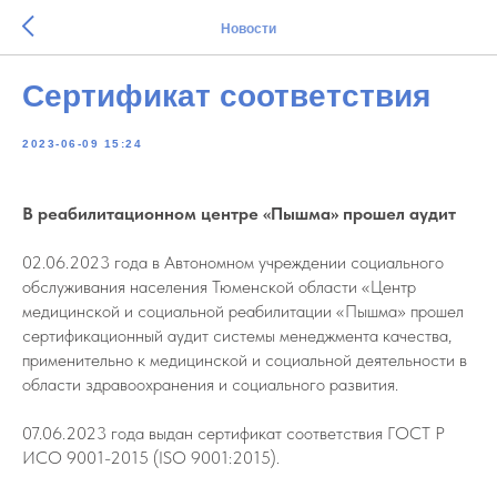
Новости
Сертификат соответствия
2023-06-09 15:24
В реабилитационном центре «Пышма» прошел аудит
02.06.2023 года в Автономном учреждении социального
обслуживания населения Тюменской области «Центр
медицинской и социальной реабилитации «Пышма» прошел
сертификационный аудит системы менеджмента качества,
применительно к медицинской и социальной деятельности в
области здравоохранения и социального развития.
07.06.2023 года выдан сертификат соответствия ГОСТ Р
ИСО 9001-2015 (ISO 9001:2015).