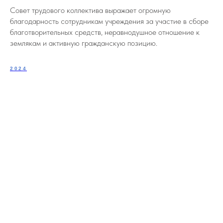
Совет трудового коллектива выражает огромную
благодарность сотрудникам учреждения за участие в сборе
благотворительных средств, неравнодушное отношение к
землякам и активную гражданскую позицию.
2024