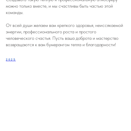
можно только вместе, и мы счастливы быть частью этой
команды.
От всей души желаем вам крепкого здоровья, неиссякаемой
энергии, профессионального роста и простого
человеческого счастья. Пусть ваша доброта и мастерство
возвращаются к вам бумерангом тепла и благодарности!
2025