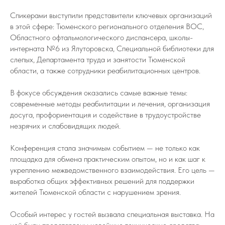
Спикерами выступили представители ключевых организаций
в этой сфере: Тюменского регионального отделения ВОС,
Областного офтальмологического диспансера, школы-
интерната №6 из Ялуторовска, Специальной библиотеки для
слепых, Департамента труда и занятости Тюменской
области, а также сотрудники реабилитационных центров.
В фокусе обсуждения оказались самые важные темы:
современные методы реабилитации и лечения, организация
досуга, профориентация и содействие в трудоустройстве
незрячих и слабовидящих людей.
Конференция стала значимым событием — не только как
площадка для обмена практическим опытом, но и как шаг к
укреплению межведомственного взаимодействия. Его цель —
выработка общих эффективных решений для поддержки
жителей Тюменской области с нарушением зрения.
Особый интерес у гостей вызвала специальная выставка. На