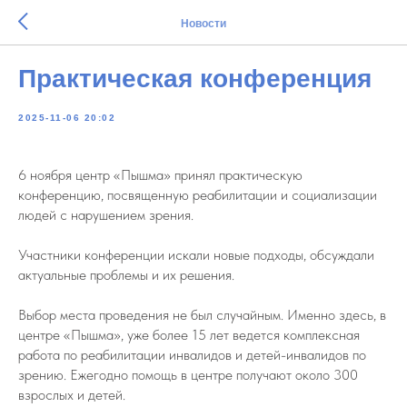
Новости
Практическая конференция
2025-11-06 20:02
6 ноября центр «Пышма» принял практическую
конференцию, посвященную реабилитации и социализации
людей с нарушением зрения.
Участники конференции искали новые подходы, обсуждали
актуальные проблемы и их решения.
Выбор места проведения не был случайным. Именно здесь, в
центре «Пышма», уже более 15 лет ведется комплексная
работа по реабилитации инвалидов и детей-инвалидов по
зрению. Ежегодно помощь в центре получают около 300
взрослых и детей.