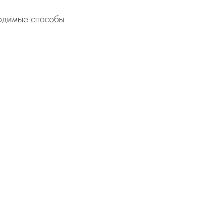
одимые способы