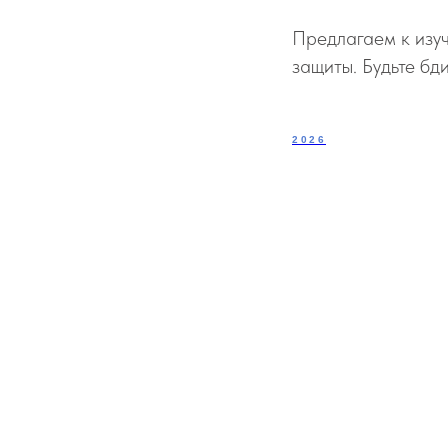
Предлагаем к изу
защиты. Будьте бд
2026