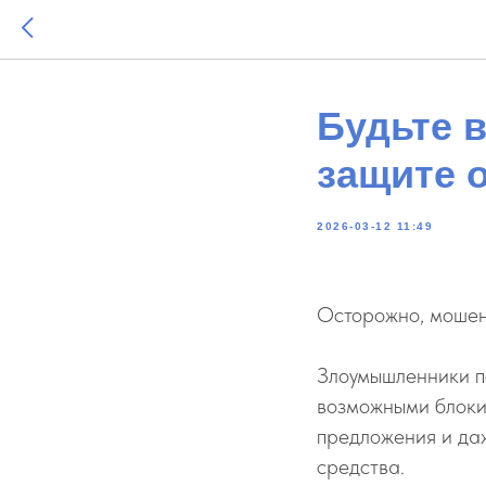
Будьте 
защите 
2026-03-12 11:49
Осторожно, мошен
Злоумышленники п
возможными блоки
предложения и да
средства.