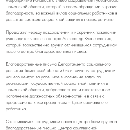
Мероприятие началось с видеопоздравления губернатора
Тюменской области, который в своем обращении выразил
благодарность за важный вклад социальных работников в
развитие системы социальной защиты в нашем регионе.
Продолжил череду поздравлений и искренних пожеланий
руководитель нашего центра Александр Кузнечевских,
который торжественно вручил отличившимся сотрудникам
нашего центра благодарственные письма.
Благодарственные письма Департамента социального
развития Тюменской области были вручены сотрудникам
нашего центра за успешное выполнение задач по
реализации государственной социальной политики в
Тюменской области, добросовестное и ответственное
исполнение должностных обязанностей и в связи с
профессиональным праздником – Днём социального
работника.
Отличившимся сотрудникам нашего центра были вручены
благодарственные письма Центра комплексной