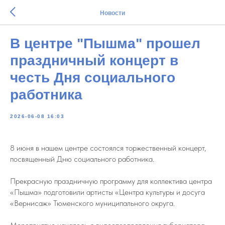
Новости
В центре "Пышма" прошел
праздничный концерт в
честь Дня социального
работника
2026-06-08 16:03
8 июня в нашем центре состоялся торжественный концерт,
посвященный Дню социального работника.
Прекрасную праздничную программу для коллектива центра
«Пышма» подготовили артисты «Центра культуры и досуга
«Вернисаж» Тюменского муниципального округа.