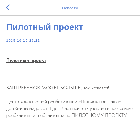
Новости
Пилотный проект
2025-10-10 20:22
Пилотный проект
ВАШ РЕБЕНОК МОЖЕТ БОЛЬШЕ, чем кажется!
Центр комплексной реабилитации «Пышма» приглашает
детей-инвалидов от 4 до 17 лет принять участие в программе
реабилитации и абилитации по ПИЛОТНОМУ ПРОЕКТУ!