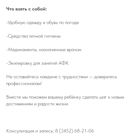
Что взять с собой:
-Удобную одежду и обувь по погоде
-Средства личной гигиены
-Медикаменты, назначенные врачом
-Экипировку для занятий АФК
Не оставайтесь наедине с трудностями — доверьтесь
профессионалам!
Вместе мы поможем вашему ребёнку сделать шаг к новым
достижениям и радости жизни.
Консультация и запись: 8 (3452) 68-21-06