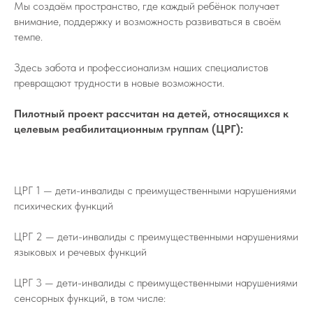
Мы создаём пространство, где каждый ребёнок получает
внимание, поддержку и возможность развиваться в своём
темпе.
Здесь забота и профессионализм наших специалистов
превращают трудности в новые возможности.
Пилотный проект рассчитан на детей, относящихся к
целевым реабилитационным группам (ЦРГ):
ЦРГ 1 — дети-инвалиды с преимущественными нарушениями
психических функций
ЦРГ 2 — дети-инвалиды с преимущественными нарушениями
языковых и речевых функций
ЦРГ 3 — дети-инвалиды с преимущественными нарушениями
сенсорных функций, в том числе: