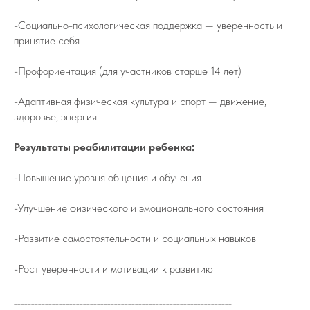
-Социально-психологическая поддержка — уверенность и
принятие себя
-Профориентация (для участников старше 14 лет)
-Адаптивная физическая культура и спорт — движение,
здоровье, энергия
Результаты реабилитации ребенка:
-Повышение уровня общения и обучения
-Улучшение физического и эмоционального состояния
-Развитие самостоятельности и социальных навыков
-Рост уверенности и мотивации к развитию
_______________________________________________________________