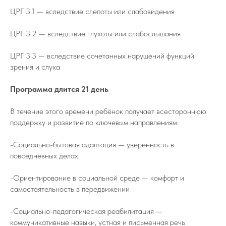
ЦРГ 3.1 — вследствие слепоты или слабовидения
ЦРГ 3.2 — вследствие глухоты или слабослышания
ЦРГ 3.3 — вследствие сочетанных нарушений функций
зрения и слуха
Программа длится 21 день
В течение этого времени ребёнок получает всестороннюю
поддержку и развитие по ключевым направлениям:
-Социально-бытовая адаптация — уверенность в
повседневных делах
-Ориентирование в социальной среде — комфорт и
самостоятельность в передвижении
-Социально-педагогическая реабилитация —
коммуникативные навыки, устная и письменная речь