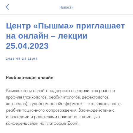
Новости
Центр «Пышма» приглашает
на онлайн – лекции
25.04.2023
2023-04-24 11:07
Реабилитация онлайн
Комплексная онлайн-поддержка специалистов разного
профиля (психологов, реабилитологов, дефектологов,
логопедов) в удобном онлайн-формате — это важная часть
реабилитационного сопровождения. Взаимодействие с
инвалидами и родителями налажено с помощью
конференцсвязи на платформе Zoom.