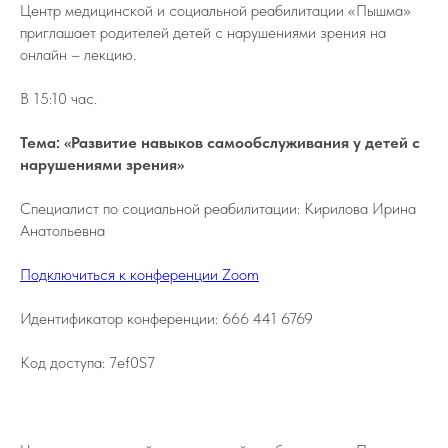
Центр медицинской и социальной реабилитации «Пышма»
приглашает родителей детей с нарушениями зрения на
онлайн – лекцию.
В 15:10 час.
Тема: «Развитие навыков самообслуживания у детей с
нарушениями зрения»
Специалист по социальной реабилитации: Кирилова Ирина
Анатольевна
Подключиться к конференции Zoom
Идентификатор конференции: 666 441 6769
Код доступа: 7ef0S7