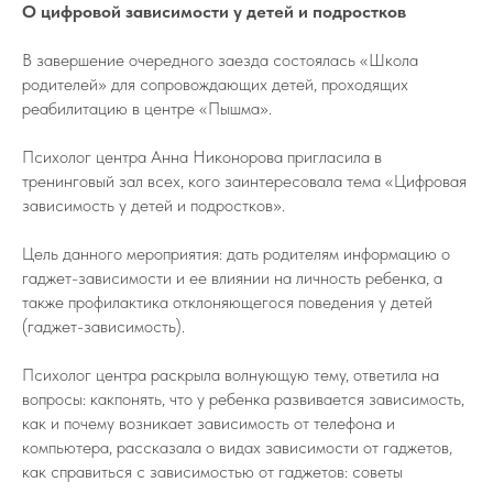
О цифровой зависимости у детей и подростков
В завершение очередного заезда состоялась «Школа
родителей» для сопровождающих детей, проходящих
реабилитацию в центре «Пышма».
Психолог центра Анна Никонорова пригласила в
тренинговый зал всех, кого заинтересовала тема «Цифровая
зависимость у детей и подростков».
Цель данного мероприятия: дать родителям информацию о
гаджет-зависимости и ее влиянии на личность ребенка, а
также профилактика отклоняющегося поведения у детей
(гаджет-зависимость).
Психолог центра раскрыла волнующую тему, ответила на
вопросы: какпонять, что у ребенка развивается зависимость,
как и почему возникает зависимость от телефона и
компьютера, рассказала о видах зависимости от гаджетов,
как справиться с зависимостью от гаджетов: советы