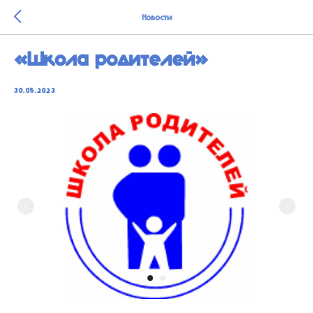
Новости
«Школа родителей»
30.05.2023