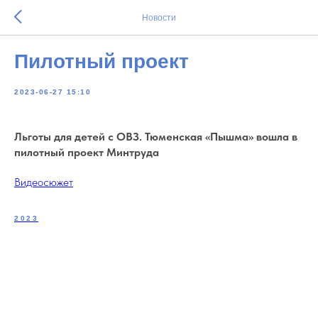
Новости
Пилотный проект
2023-06-27 15:10
Льготы для детей с ОВЗ. Тюменская «Пышма» вошла в
пилотный проект Минтруда
Видеосюжет
2023