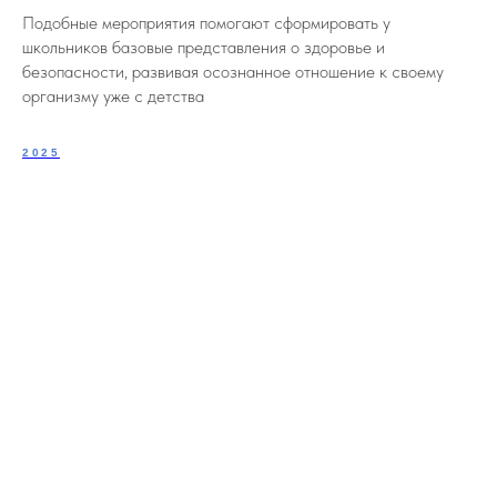
Подобные мероприятия помогают сформировать у
школьников базовые представления о здоровье и
безопасности, развивая осознанное отношение к своему
организму уже с детства
2025