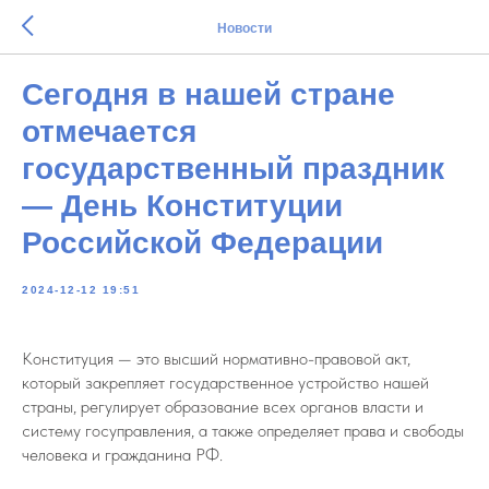
Новости
Сегодня в нашей стране
отмечается
государственный праздник
— День Конституции
Российской Федерации
2024-12-12 19:51
Конституция — это высший нормативно-правовой акт,
который закрепляет государственное устройство нашей
страны, регулирует образование всех органов власти и
систему госуправления, а также определяет права и свободы
человека и гражданина РФ.