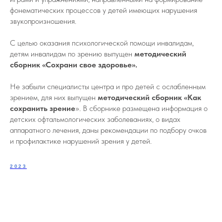
фонематических процессов у детей имеющих нарушения
звукопроизношения.
С целью оказания психологической помощи инвалидам,
детям инвалидам по зрению выпущен
методический
сборник «Сохрани свое здоровье».
Не забыли специалисты центра и про детей с ослабленным
зрением, для них выпущен
методический сборник «Как
сохранить зрение
». В сборнике размещена информация о
детских офтальмологических заболеваниях, о видах
аппаратного лечения, даны рекомендации по подбору очков
и профилактике нарушений зрения у детей.
2023