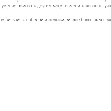
 умение помогать другим могут изменить жизни к луч
 Бильчич с победой и желаем ей еще больших успех