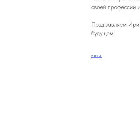
своей профессии и
Поздравляем Ирину
будущем!
2024