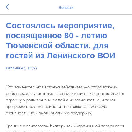
Новости
Состоялось мероприятие,
посвященное 80 - летию
Тюменской области, для
гостей из Ленинского ВОИ
2024-08-21 19:57
Эта замечательная встреча действительно стала важным
событием для участников. Реабилитационные центры играют
огромную роль в жизни людей с инвалидностью, и такая
программа, как эта, приносит не только физическую
активность, но и эмоциональную поддержку.
Тренинг с психологом Екатериной Марфицыной завершался