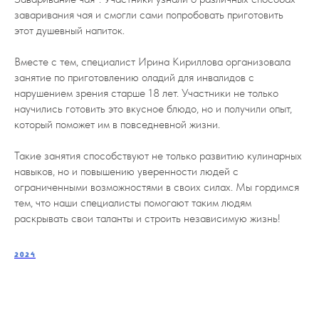
заваривания чая и смогли сами попробовать приготовить
этот душевный напиток.
Вместе с тем, специалист Ирина Кириллова организовала
занятие по приготовлению оладий для инвалидов с
нарушением зрения старше 18 лет. Участники не только
научились готовить это вкусное блюдо, но и получили опыт,
который поможет им в повседневной жизни.
Такие занятия способствуют не только развитию кулинарных
навыков, но и повышению уверенности людей с
ограниченными возможностями в своих силах. Мы гордимся
тем, что наши специалисты помогают таким людям
раскрывать свои таланты и строить независимую жизнь!
2024