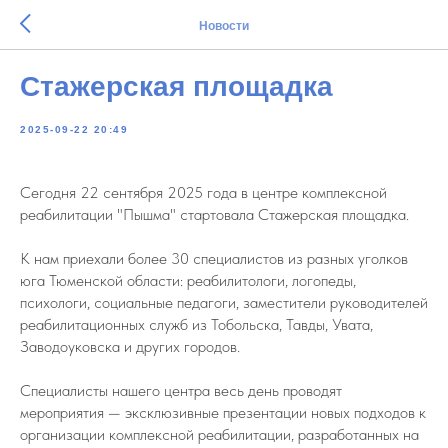
Новости
Стажерская площадка
2025-09-22 20:49
Сегодня 22 сентября 2025 года в центре комплексной
реабилитации "Пышма" стартовала Стажерская площадка.
К нам приехали более 30 специалистов из разных уголков
юга Тюменской области: реабилитологи, логопеды,
психологи, социальные педагоги, заместители руководителей
реабилитационных служб из Тобольска, Тавды, Увата,
Заводоуковска и других городов.
Специалисты нашего центра весь день проводят
мероприятия — эксклюзивные презентации новых подходов к
организации комплексной реабилитации, разработанных на