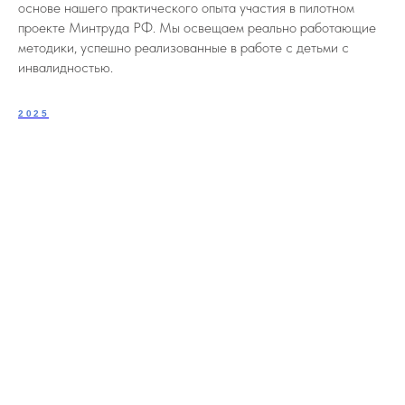
основе нашего практического опыта участия в пилотном
проекте Минтруда РФ. Мы освещаем реально работающие
методики, успешно реализованные в работе с детьми с
инвалидностью.
2025