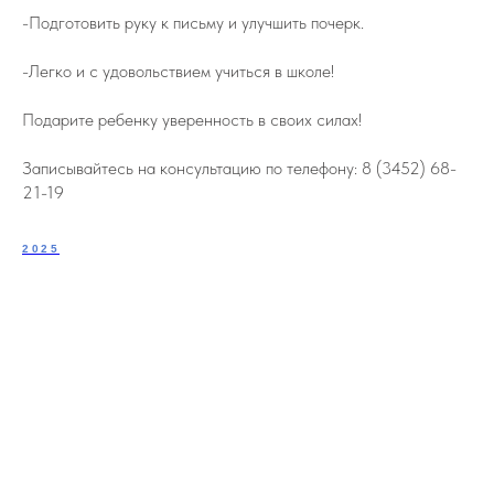
-Подготовить руку к письму и улучшить почерк.
-Легко и с удовольствием учиться в школе!
Подарите ребенку уверенность в своих силах!
Записывайтесь на консультацию по телефону: 8 (3452) 68-
21-19
2025