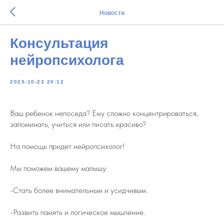
Новости
Консультация
нейропсихолога
2025-10-23 20:12
Ваш ребенок непоседа? Ему сложно концентрироваться,
запоминать, учиться или писать красиво?
На помощь придет нейропсихолог!
Мы поможем вашему малышу:
-Стать более внимательным и усидчивым.
-Развить память и логическое мышление.