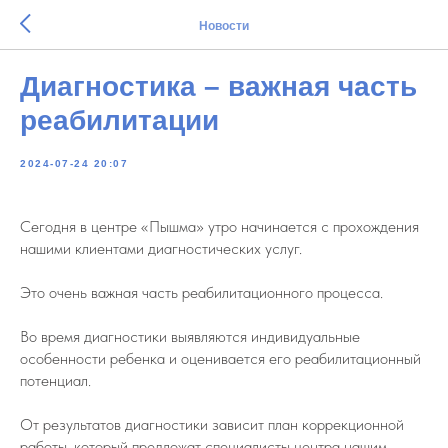
Новости
Диагностика – важная часть
реабилитации
2024-07-24 20:07
Сегодня в центре «Пышма» утро начинается с прохождения
нашими клиентами диагностических услуг.
Это очень важная часть реабилитационного процесса.
Во время диагностики выявляются индивидуальные
особенности ребенка и оценивается его реабилитационный
потенциал.
От результатов диагностики зависит план коррекционной
работы, который предложат специалисты центра нашим