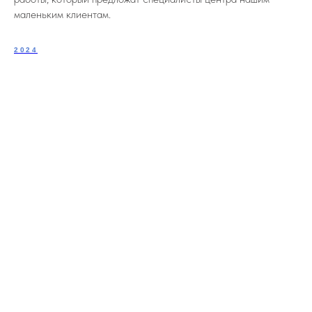
маленьким клиентам.
2024