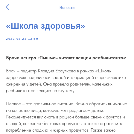
Новости
«Школа здоровья»
2023-08-23 13:50
Врачи центра «Пышма» читают лекции реабилитантам
Врач – педиатр Клавдия Есаулкова в рамках «Школы
здоровья» поделилась важной информацией о профилактике
ожирения у детей. Она провела родителям маленьких
реабилитантов лекцию на эту тему.
Первое – это правильное питание. Важно обратить внимание
на качество пищи, которую мы предлагаем детям.
Рекомендуется включать в рацион больше свежих фруктов и
овощей, полезных белковых продуктов, а также ограничить
потребление сладких и жирных продуктов. Также важно