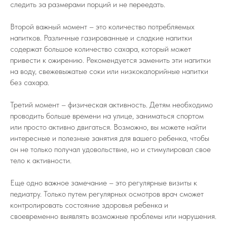
следить за размерами порций и не переедать.
Второй важный момент – это количество потребляемых
напитков. Различные газированные и сладкие напитки
содержат большое количество сахара, который может
привести к ожирению. Рекомендуется заменить эти напитки
на воду, свежевыжатые соки или низкокалорийные напитки
без сахара.
Третий момент – физическая активность. Детям необходимо
проводить больше времени на улице, заниматься спортом
или просто активно двигаться. Возможно, вы можете найти
интересные и полезные занятия для вашего ребенка, чтобы
он не только получал удовольствие, но и стимулировал свое
тело к активности.
Еще одно важное замечание – это регулярные визиты к
педиатру. Только путем регулярных осмотров врач сможет
контролировать состояние здоровья ребенка и
своевременно выявлять возможные проблемы или нарушения.