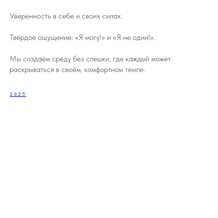
Уверенность в себе и своих силах.
Твёрдое ощущение: «Я могу!» и «Я не один!».
Мы создаём среду без спешки, где каждый может
раскрываться в своём, комфортном темпе.
2025