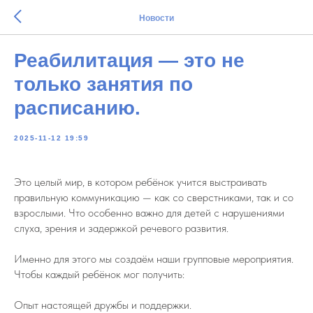
Новости
Реабилитация — это не
только занятия по
расписанию.
2025-11-12 19:59
Это целый мир, в котором ребёнок учится выстраивать
правильную коммуникацию — как со сверстниками, так и со
взрослыми. Что особенно важно для детей с нарушениями
слуха, зрения и задержкой речевого развития.
Именно для этого мы создаём наши групповые мероприятия.
Чтобы каждый ребёнок мог получить:
Опыт настоящей дружбы и поддержки.