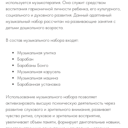
используется музыкотерапия. Она служит средством
воспитания гармоничной личности ребенка, его культурного,
социального и духовного развития. Данный адаптивный
музыкальный набор рассчитан на развивающие занятия с
детьми дошкольного возраста.
В состав музыкального набора входят:
Музыкальная улитка
Барабан
Барабаны Бонго
Музыкальная карусель
Музыкальная машина
Барабанная установка
Использование музыкального набора позволяет
активизировать высшую психическую деятельность через
развитие слухового и зрительного внимания, развивает
чувство ритма, слуховое и зрительное восприятие,
увеличивает объем памяти, формирует двигательные навыки,