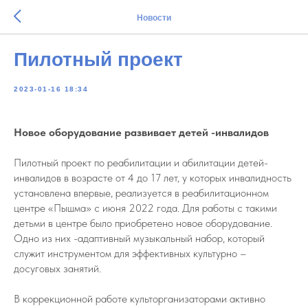
Новости
Пилотный проект
2023-01-16 18:34
Новое оборудование развивает детей -инвалидов
Пилотный проект по реабилитации и абилитации детей-
инвалидов в возрасте от 4 до 17 лет, у которых инвалидность
установлена впервые, реализуется в реабилитационном
центре «Пышма» с июня 2022 года. Для работы с такими
детьми в центре было приобретено новое оборудование.
Одно из них -адаптивный музыкальный набор, который
служит инструментом для эффективных культурно –
досуговых занятий.
В коррекционной работе культорганизаторами активно