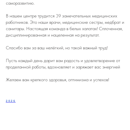
саморазвитию.
В нашем центре трудится 39 замечательных медицинских
работников. Это наши врачи, медицинские сестры, медбрат и
санитары. Настоящая команда в белых халатах! Сплоченная,
дисциплинированная и нацеленная на результат.
Спасибо вам за ваш нелёгкий, но такой важный труд!
Пусть каждый день дарит вам радость и удовлетворение от
проделанной работы, вдохновляет и заряжает вас энергией
Желаем вам крепкого здоровья, оптимизма и успехов!
2026