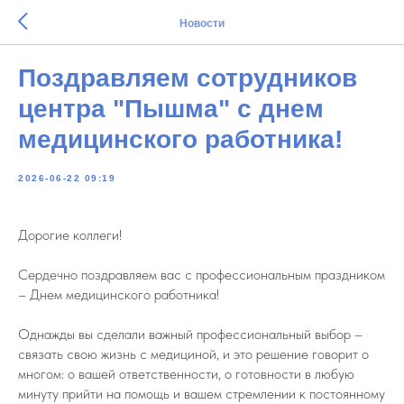
Новости
Поздравляем сотрудников
центра "Пышма" с днем
медицинского работника!
2026-06-22 09:19
Дорогие коллеги!
Сердечно поздравляем вас с профессиональным праздником
– Днем медицинского работника!
Однажды вы сделали важный профессиональный выбор –
связать свою жизнь с медициной, и это решение говорит о
многом: о вашей ответственности, о готовности в любую
минуту прийти на помощь и вашем стремлении к постоянному