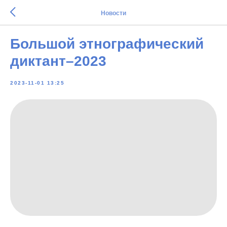
Новости
Большой этнографический
диктант–2023
2023-11-01 13:25