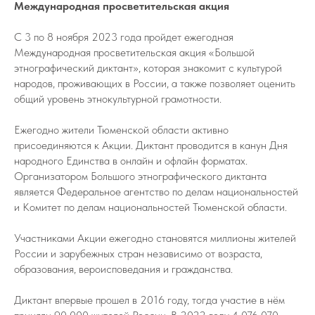
Международная просветительская акция
С 3 по 8 ноября 2023 года пройдет ежегодная
Международная просветительская акция «Большой
этнографический диктант», которая знакомит с культурой
народов, проживающих в России, а также позволяет оценить
общий уровень этнокультурной грамотности.
Ежегодно жители Тюменской области активно
присоединяются к Акции. Диктант проводится в канун Дня
народного Единства в онлайн и офлайн форматах.
Организатором Большого этнографического диктанта
является Федеральное агентство по делам национальностей
и Комитет по делам национальностей Тюменской области.
Участниками Акции ежегодно становятся миллионы жителей
России и зарубежных стран независимо от возраста,
образования, вероисповедания и гражданства.
Диктант впервые прошел в 2016 году, тогда участие в нём