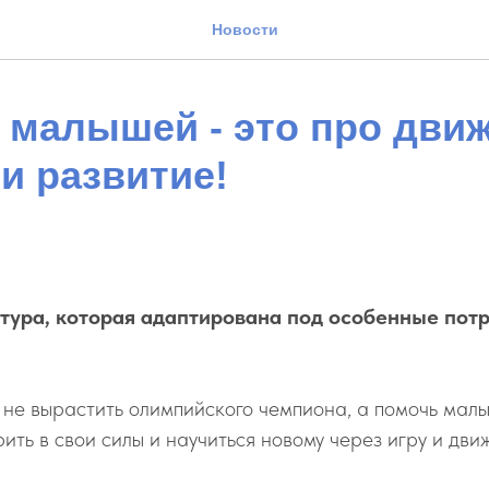
Новости
 малышей - это про движ
и развитие!
тура, которая адаптирована под особенные пот
 не вырастить олимпийского чемпиона, а помочь мал
рить в свои силы и научиться новому через игру и дви