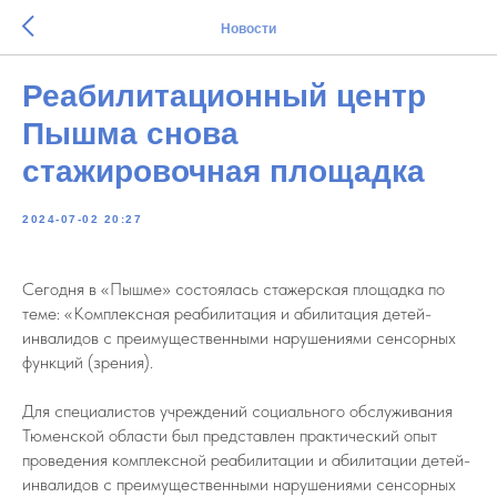
Новости
Реабилитационный центр
Пышма снова
стажировочная площадка
2024-07-02 20:27
Сегодня в «Пышме» состоялась стажерская площадка по
теме: «Комплексная реабилитация и абилитация детей-
инвалидов с преимущественными нарушениями сенсорных
функций (зрения).
Для специалистов учреждений социального обслуживания
Тюменской области был представлен практический опыт
проведения комплексной реабилитации и абилитации детей-
инвалидов с преимущественными нарушениями сенсорных