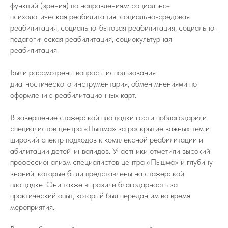
функций (зрения) по направлениям: социально-
психологическая реабилитация, социально-средовая
реабилитация, социально-бытовая реабилитация, социально-
педагогическая реабилитация, социокультурная
реабилитация.
Были рассмотрены вопросы использования
диагностического инструментария, обмен мнениями по
оформлению реабилитационных карт.
В завершение стажерской площадки гости поблагодарили
специалистов центра «Пышма» за раскрытие важных тем и
широкий спектр подходов к комплексной реабилитации и
абилитации детей-инвалидов. Участники отметили высокий
профессионализм специалистов центра «Пышма» и глубину
знаний, которые были представлены на стажерской
площадке. Они также выразили благодарность за
практический опыт, который был передан им во время
мероприятия.