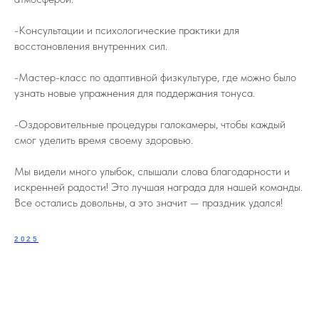
-Консультации и психологические практики для
восстановления внутренних сил.
-Мастер-класс по адаптивной физкультуре, где можно было
узнать новые упражнения для поддержания тонуса.
-Оздоровительные процедуры галокамеры, чтобы каждый
смог уделить время своему здоровью.
Мы видели много улыбок, слышали слова благодарности и
искренней радости! Это лучшая награда для нашей команды.
Все остались довольны, а это значит — праздник удался!
2025