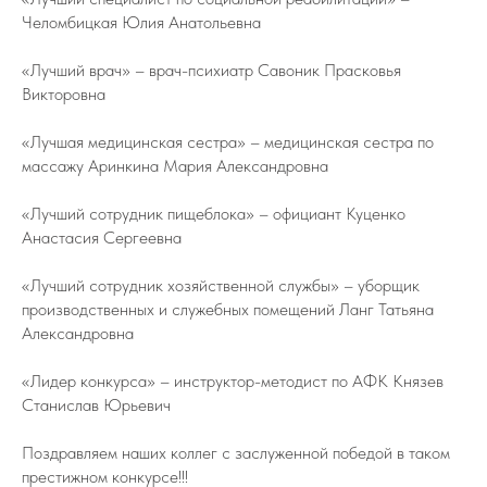
Челомбицкая Юлия Анатольевна
«Лучший врач» – врач-психиатр Савоник Прасковья
Викторовна
«Лучшая медицинская сестра» – медицинская сестра по
массажу Аринкина Мария Александровна
«Лучший сотрудник пищеблока» – официант Куценко
Анастасия Сергеевна
«Лучший сотрудник хозяйственной службы» – уборщик
производственных и служебных помещений Ланг Татьяна
Александровна
«Лидер конкурса» – инструктор-методист по АФК Князев
Станислав Юрьевич
Поздравляем наших коллег с заслуженной победой в таком
престижном конкурсе!!!