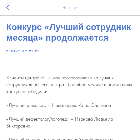
Новости
Конкурс «Лучший сотрудник
месяца» продолжается
2024-11-12 21:29
Клиенты центра «Пышма» проголосовали за лучших
сотрудников нашего центра. В октябре месяце в номинациях
конкурса победили:
«Лучший психолог» – Никанорова Анна Олеговна
«Лучший дефектолог/логопед» – Иванова Людмила
Викторовна
«Лучший специалист по социальной реабилитации» –