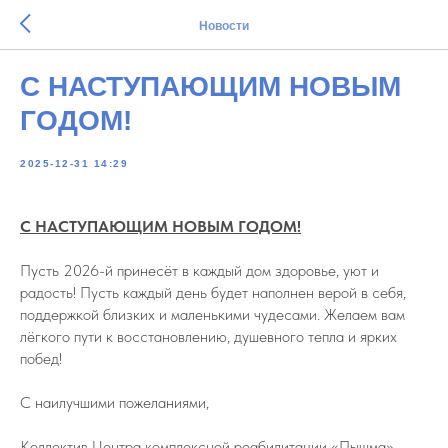
Новости
С НАСТУПАЮЩИМ НОВЫМ
ГОДОМ!
2025-12-31 14:29
С НАСТУПАЮЩИМ НОВЫМ ГОДОМ!
Пусть 2026-й принесёт в каждый дом здоровье, уют и
радость! Пусть каждый день будет наполнен верой в себя,
поддержкой близких и маленькими чудесами. Желаем вам
лёгкого пути к восстановлению, душевного тепла и ярких
побед!
С наилучшими пожеланиями,
Коллектив Центра комплексной реабилитации «Пышма»