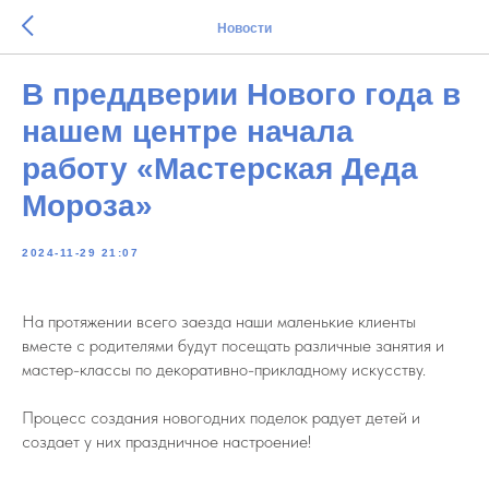
Новости
В преддверии Нового года в
нашем центре начала
работу «Мастерская Деда
Мороза»
2024-11-29 21:07
На протяжении всего заезда наши маленькие клиенты
вместе с родителями будут посещать различные занятия и
мастер-классы по декоративно-прикладному искусству.
Процесс создания новогодних поделок радует детей и
создает у них праздничное настроение!