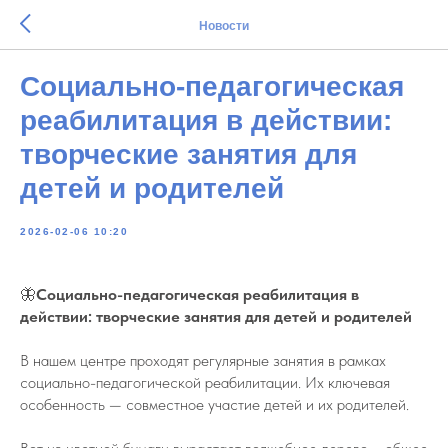
Новости
Социально-педагогическая
реабилитация в действии:
творческие занятия для
детей и родителей
2026-02-06 10:20
🦋
Социально-педагогическая реабилитация в
действии: творческие занятия для детей и родителей
В нашем центре проходят регулярные занятия в рамках
социально-педагогической реабилитации. Их ключевая
особенность — совместное участие детей и их родителей.