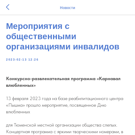
Новости
Мероприятия с
общественными
организациями инвалидов
2023-02-13 12:26
Конкурсно-развлекательная программа «Карнавал
влюбленных»
13 февраля 2023 года на базе реабилитационного центра
«Пышма» прошло мероприятие, посвященное Дню
влюбленных
для Тюменской местной организации общества слепых.
Концертная программа с яркими творческими номерами, в