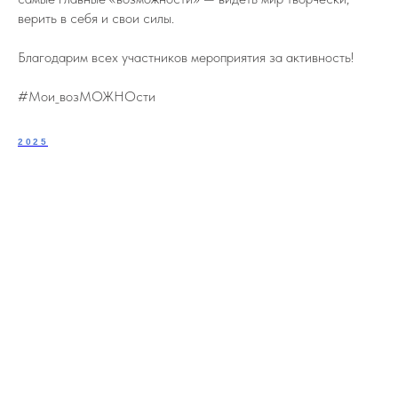
верить в себя и свои силы.
Благодарим всех участников мероприятия за активность!
#Мои_возМОЖНОсти
2025