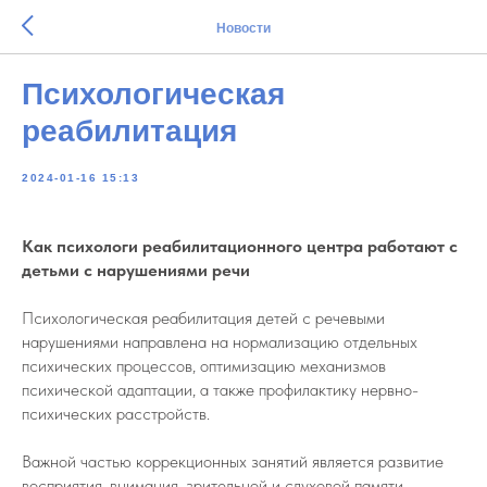
Новости
Психологическая
реабилитация
2024-01-16 15:13
Как психологи реабилитационного центра работают с
детьми с нарушениями речи
Психологическая реабилитация детей с речевыми
нарушениями направлена на нормализацию отдельных
психических процессов, оптимизацию механизмов
психической адаптации, а также профилактику нервно-
психических расстройств.
Важной частью коррекционных занятий является развитие
восприятия, внимания, зрительной и слуховой памяти,