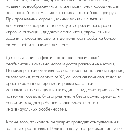
мышления, воображения, а также правильной координации
всех частей тела, мелких и точных движений пальцев рук.
При проведении коррекционных занятий с детьми
дошкольного возраста используются различного рода
игровые ситуации, дидактические игры, упражнения и
задачи, способные сделать деятельность ребенка более
актуальной и значимой для него.
Для повышения эффективности психологической
реабилитации активно используются различные методы.
Например, такие методы, как арт-терапия, песочная терапия,
акватерапия, технология БОС, сенсорная комната, телесно –
ориентированная терапия, игровые методики и
использование специальных аудио- и видеоматериалов. Это
позволяет создать благоприятную и безопасную среду для
развития каждого ребенка в зависимости от его
индивидуальных особенностей.
Кроме того, психологи регулярно проводят консультации и
занятия с родителями. Родители получают рекомендации по