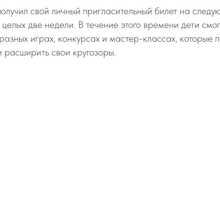
олучил свой личный пригласительный билет на следу
 целых две недели. В течение этого времени дети смог
разных играх, конкурсах и мастер-классах, которые 
 и расширить свои кругозоры.