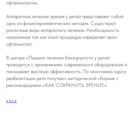
офтальмологии.
Аппаратное лечение зрения у детей представляет собой
одну из физиотерапевтических методик. Существуют
различные виды аппаратного лечения. Необходимость
назначения той или иной процедуры определяет врач
офтальмолог.
В центре «Пышма» лечение близорукости у детей
проводится с применением современного оборудования и
показывает высокую эффективность. По окончанию курса
реабилитации дети получают методический сборник с
рекомендациями «КАК СОХРАНИТЬ ЗРЕНИЕ».
2024