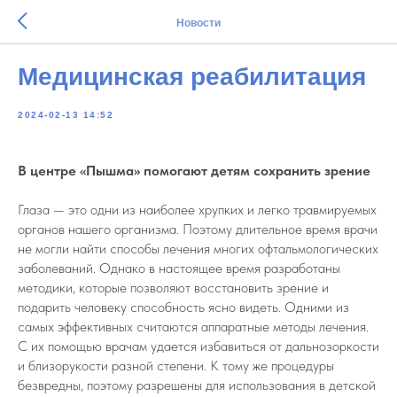
Новости
Медицинская реабилитация
2024-02-13 14:52
В центре «Пышма» помогают детям сохранить зрение
Глаза — это одни из наиболее хрупких и легко травмируемых
органов нашего организма. Поэтому длительное время врачи
не могли найти способы лечения многих офтальмологических
заболеваний. Однако в настоящее время разработаны
методики, которые позволяют восстановить зрение и
подарить человеку способность ясно видеть. Одними из
самых эффективных считаются аппаратные методы лечения.
С их помощью врачам удается избавиться от дальнозоркости
и близорукости разной степени. К тому же процедуры
безвредны, поэтому разрешены для использования в детской