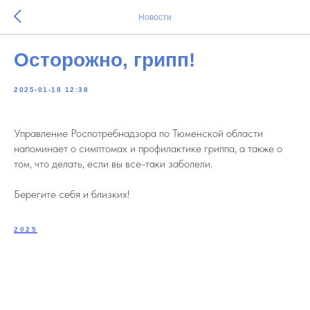
Новости
Осторожно, грипп!
2025-01-18 12:38
Управление Роспотребнадзора по Тюменской области
напоминает о симптомах и профилактике гриппа, а также о
том, что делать, если вы все-таки заболели.
Берегите себя и близких!
2025