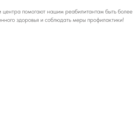
и центра помогают нашим реабилитантам быть более
енного здоровья и соблюдать меры профилактики!