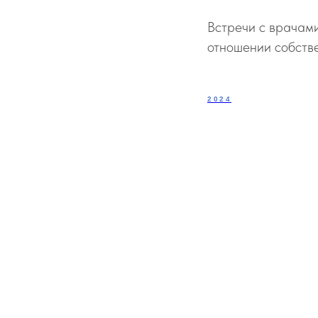
Встречи с врачам
отношении собств
2024