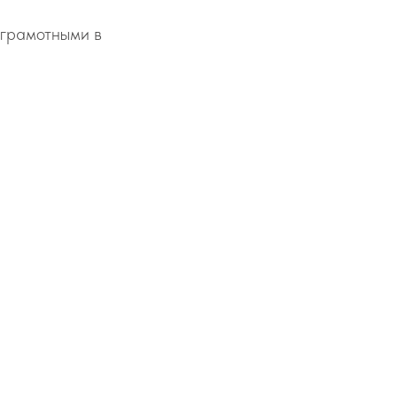
 грамотными в